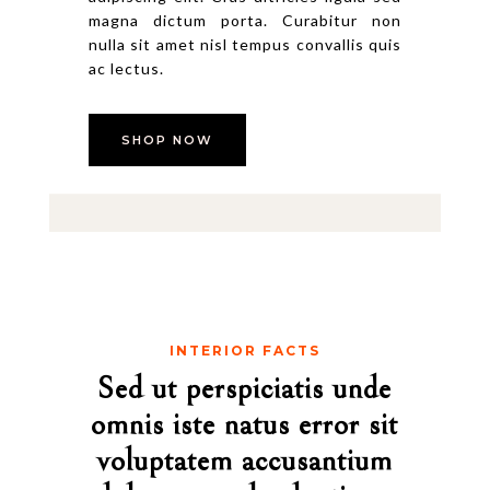
magna dictum porta. Curabitur non
nulla sit amet nisl tempus convallis quis
ac lectus.
SHOP NOW
INTERIOR FACTS
Sed ut perspiciatis unde
omnis iste natus error sit
voluptatem accusantium