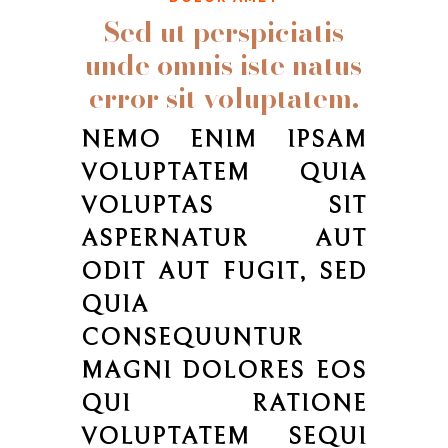
Sed ut perspiciatis
unde omnis iste natus
error sit voluptatem.
NEMO ENIM IPSAM
VOLUPTATEM QUIA
VOLUPTAS SIT
ASPERNATUR AUT
ODIT AUT FUGIT, SED
QUIA
CONSEQUUNTUR
MAGNI DOLORES EOS
QUI RATIONE
VOLUPTATEM SEQUI