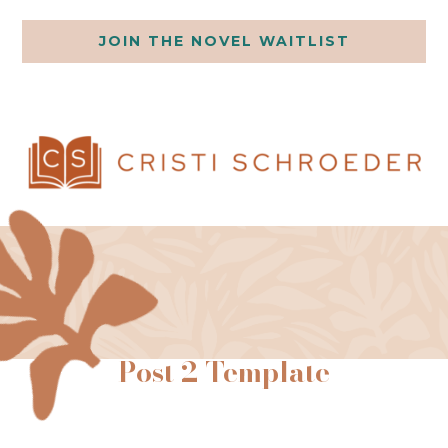
JOIN THE NOVEL WAITLIST
Post 2 Template