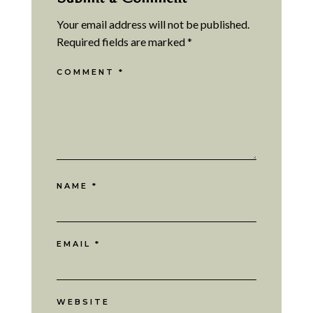
Your email address will not be published.
Required fields are marked
*
COMMENT
*
NAME
*
EMAIL
*
WEBSITE