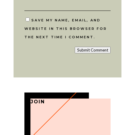
SAVE MY NAME, EMAIL, AND
WEBSITE IN THIS BROWSER FOR
THE NEXT TIME I COMMENT.
Submit Comment
JOIN