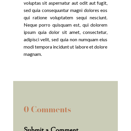
voluptas sit aspernatur aut odit aut fugit,
sed quia consequuntur magni dolores eos
qui ratione voluptatem sequi nesciunt.
Neque porro quisquam est, qui dolorem
ipsum quia dolor sit amet, consectetur,
adipisci velit, sed quia non numquam eius
modi tempora incidunt ut labore et dolore
magnam.
0 Comments
Submit a Comment