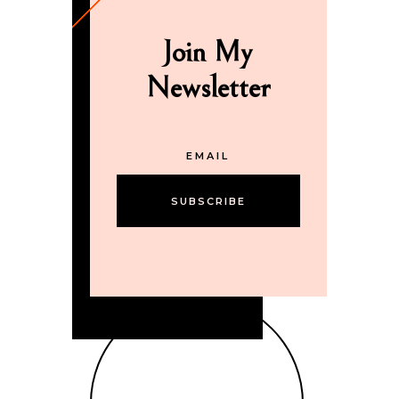
Join My
Newsletter
SUBSCRIBE